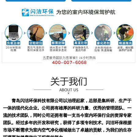
青岛闪洁环保科技有限公司以治理起家，总部是集科研、生产于
一体的现代化企业。公司拥有雄厚的科研力量、优秀的管理团队、一
流的技术团队，同时公司还拥有着一支当今室内环保行业的资深专家
团队。经过多年的开发和研究，获得了多项专利技术。闪洁环保根据
市场不断需求为室内空气净化领域做出了卓越的贡献，为我们的生存