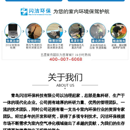
青岛闪洁环保科技有限公司以治理起家，总部是集科研、生产于
一体的现代化企业。公司拥有雄厚的科研力量、优秀的管理团队、一
流的技术团队，同时公司还拥有着一支当今室内环保行业的资深专家
团队。经过多年的开发和研究，获得了多项专利技术。闪洁环保根据
市场不断需求为室内空气净化领域做出了卓越的贡献，为我们的生存